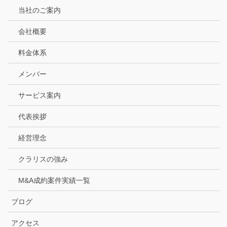
当社のご案内
会社概要
料金体系
メンバー
サービス案内
代表挨拶
経営理念
クラリスの強み
M&A成約案件実績一覧
ブログ
アクセス