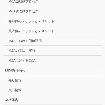
M&A売却側プロセス
M&A買収側プロセス
売却側のメリットとデメリット
買収側のメリットとデメリット
M&Aにおける価値評価
M&Aの手法・実務
M&Aに関するQ&A
M&A案件情報
売り情報
買い情報
会社案内