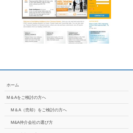
ホーム
M＆Aをご検討の方へ
M＆A（売却）をご検討の方へ
M&A仲介会社の選び方