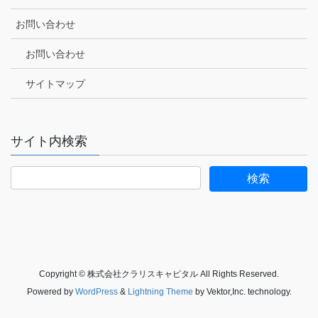
お問い合わせ
お問い合わせ
サイトマップ
サイト内検索
Copyright © 株式会社クラリスキャピタル All Rights Reserved.
Powered by
WordPress
&
Lightning Theme
by Vektor,Inc. technology.