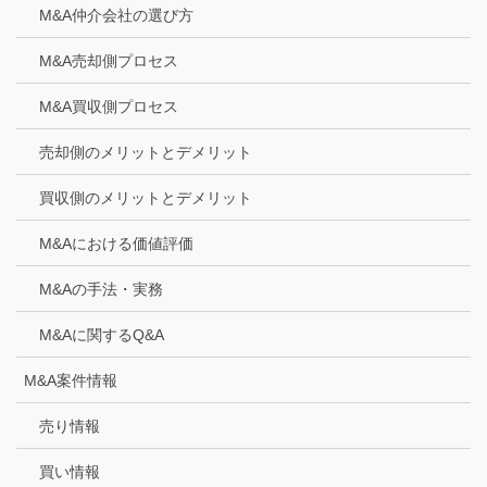
M&A仲介会社の選び方
M&A売却側プロセス
M&A買収側プロセス
売却側のメリットとデメリット
買収側のメリットとデメリット
M&Aにおける価値評価
M&Aの手法・実務
M&Aに関するQ&A
M&A案件情報
売り情報
買い情報