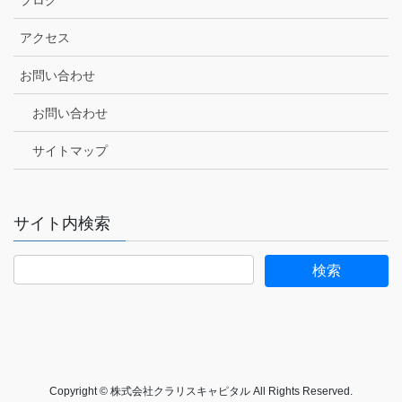
アクセス
お問い合わせ
お問い合わせ
サイトマップ
サイト内検索
Copyright © 株式会社クラリスキャピタル All Rights Reserved.