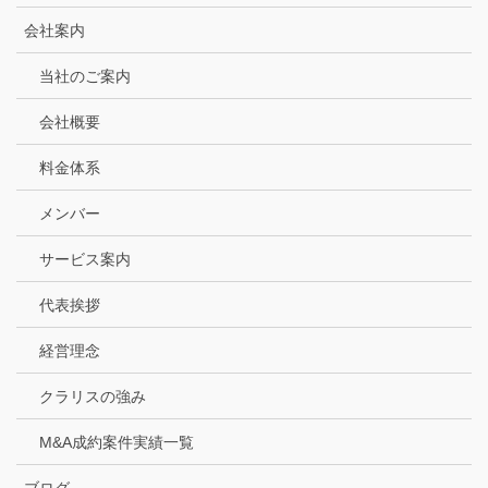
会社案内
当社のご案内
会社概要
料金体系
メンバー
サービス案内
代表挨拶
経営理念
クラリスの強み
M&A成約案件実績一覧
ブログ