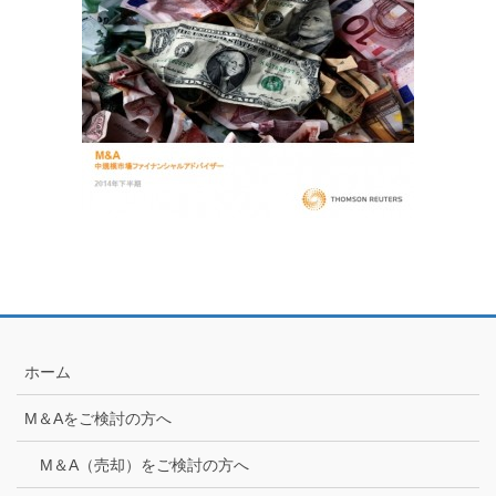
ホーム
M＆Aをご検討の方へ
M＆A（売却）をご検討の方へ