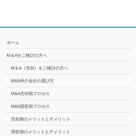
ホーム
M＆Aをご検討の方へ
M＆A（売却）をご検討の方へ
M&A仲介会社の選び方
M&A売却側プロセス
M&A買収側プロセス
売却側のメリットとデメリット
買収側のメリットとデメリット