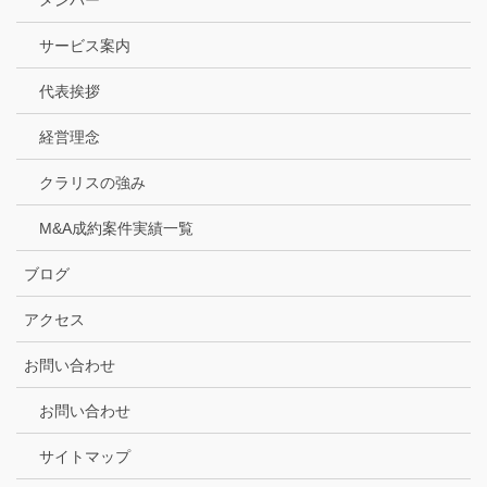
サービス案内
代表挨拶
経営理念
クラリスの強み
M&A成約案件実績一覧
ブログ
アクセス
お問い合わせ
お問い合わせ
サイトマップ