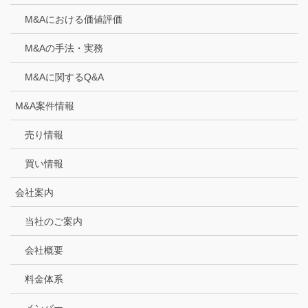
M&Aにおける価値評価
M&Aの手法・実務
M&Aに関するQ&A
M&A案件情報
売り情報
買い情報
会社案内
当社のご案内
会社概要
料金体系
メンバー