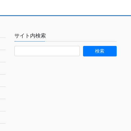
サイト内検索