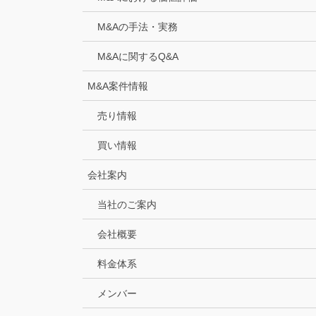
M&Aの手法・実務
M&Aに関するQ&A
M&A案件情報
売り情報
買い情報
会社案内
当社のご案内
会社概要
料金体系
メンバー