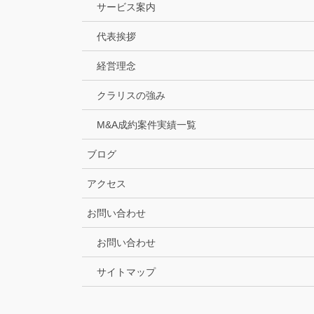
サービス案内
代表挨拶
経営理念
クラリスの強み
M&A成約案件実績一覧
ブログ
アクセス
お問い合わせ
お問い合わせ
サイトマップ