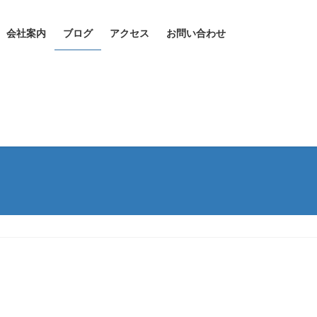
会社案内
ブログ
アクセス
お問い合わせ