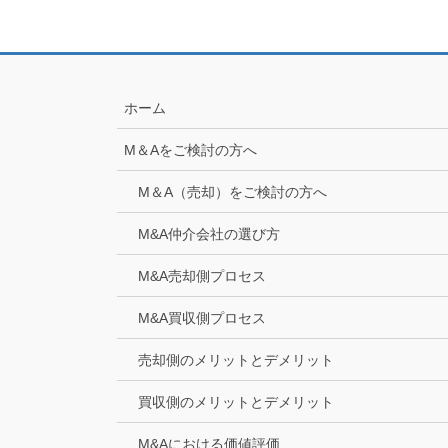
ホーム
M＆Aをご検討の方へ
M＆A（売却）をご検討の方へ
M&A仲介会社の選び方
M&A売却側プロセス
M&A買収側プロセス
売却側のメリットとデメリット
買収側のメリットとデメリット
M&Aにおける価値評価