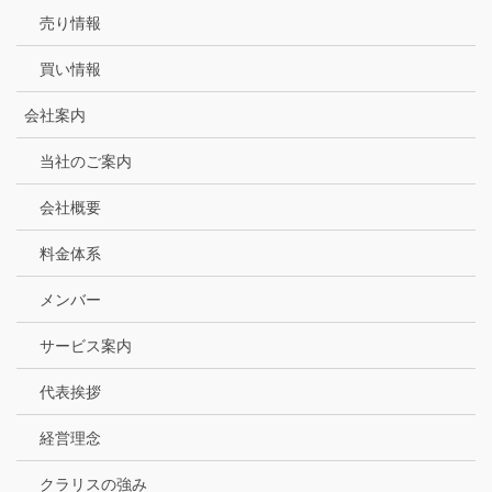
売り情報
買い情報
会社案内
当社のご案内
会社概要
料金体系
メンバー
サービス案内
代表挨拶
経営理念
クラリスの強み