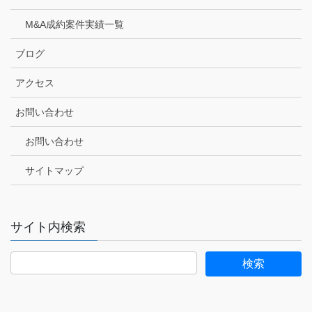
M&A成約案件実績一覧
ブログ
アクセス
お問い合わせ
お問い合わせ
サイトマップ
サイト内検索