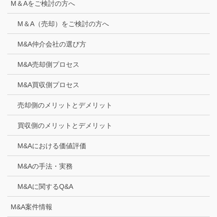
M＆Aをご検討の方へ
M＆A（売却）をご検討の方へ
M&A仲介会社の選び方
M&A売却側プロセス
M&A買収側プロセス
売却側のメリットとデメリット
買収側のメリットとデメリット
M&Aにおける価値評価
M&Aの手法・実務
M&Aに関するQ&A
M&A案件情報