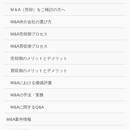
M＆A（売却）をご検討の方へ
M&A仲介会社の選び方
M&A売却側プロセス
M&A買収側プロセス
売却側のメリットとデメリット
買収側のメリットとデメリット
M&Aにおける価値評価
M&Aの手法・実務
M&Aに関するQ&A
M&A案件情報