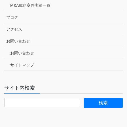
M&A成約案件実績一覧
ブログ
アクセス
お問い合わせ
お問い合わせ
サイトマップ
サイト内検索