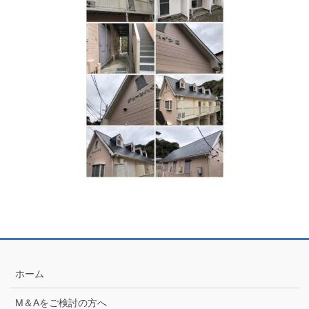
ホーム
M＆Aをご検討の方へ