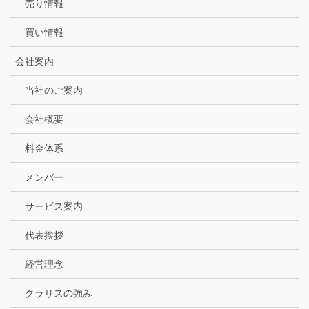
売り情報
買い情報
会社案内
当社のご案内
会社概要
料金体系
メンバー
サービス案内
代表挨拶
経営理念
クラリスの強み