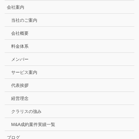
会社案内
当社のご案内
会社概要
料金体系
メンバー
サービス案内
代表挨拶
経営理念
クラリスの強み
M&A成約案件実績一覧
ブログ