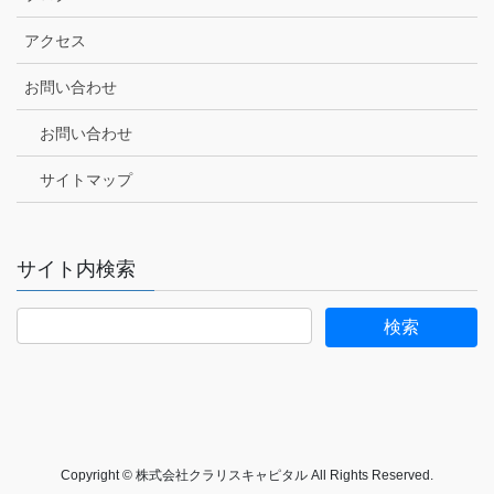
アクセス
お問い合わせ
お問い合わせ
サイトマップ
サイト内検索
Copyright © 株式会社クラリスキャピタル All Rights Reserved.