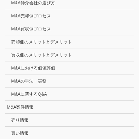
M&A仲介会社の選び方
M&A売却側プロセス
M&A買収側プロセス
売却側のメリットとデメリット
買収側のメリットとデメリット
M&Aにおける価値評価
M&Aの手法・実務
M&Aに関するQ&A
M&A案件情報
売り情報
買い情報