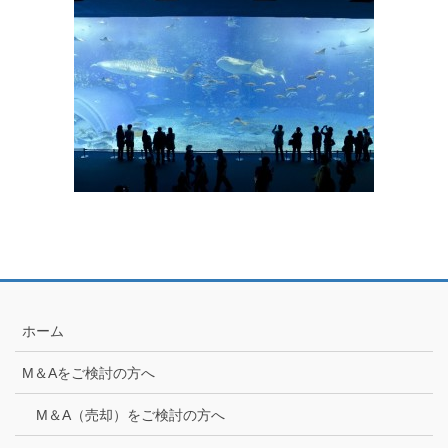
ホーム
M＆Aをご検討の方へ
M＆A（売却）をご検討の方へ