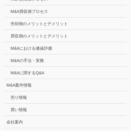
M&A買収側プロセス
売却側のメリットとデメリット
買収側のメリットとデメリット
M&Aにおける価値評価
M&Aの手法・実務
M&Aに関するQ&A
M&A案件情報
売り情報
買い情報
会社案内