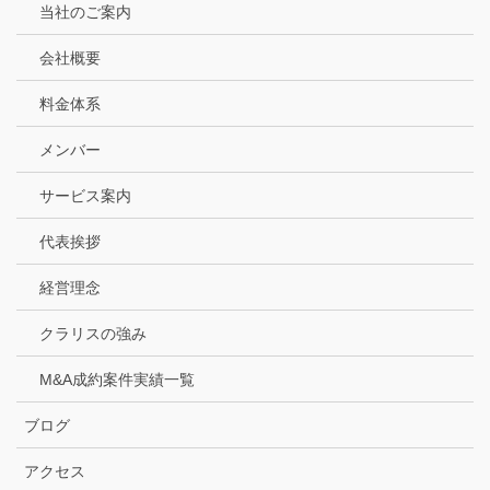
当社のご案内
会社概要
料金体系
メンバー
サービス案内
代表挨拶
経営理念
クラリスの強み
M&A成約案件実績一覧
ブログ
アクセス