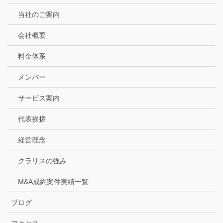
当社のご案内
会社概要
料金体系
メンバー
サービス案内
代表挨拶
経営理念
クラリスの強み
M&A成約案件実績一覧
ブログ