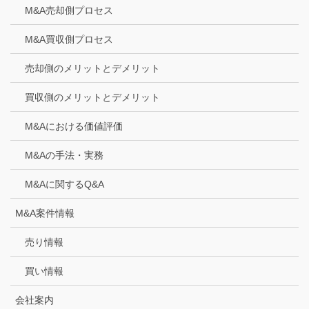
M&A売却側プロセス
M&A買収側プロセス
売却側のメリットとデメリット
買収側のメリットとデメリット
M&Aにおける価値評価
M&Aの手法・実務
M&Aに関するQ&A
M&A案件情報
売り情報
買い情報
会社案内