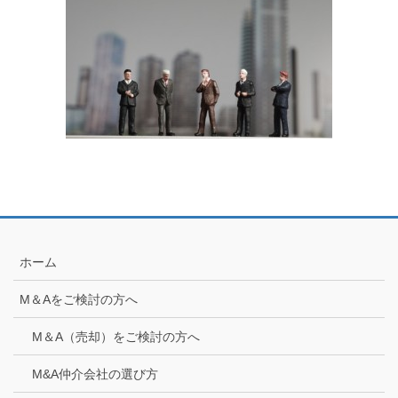
ホーム
M＆Aをご検討の方へ
M＆A（売却）をご検討の方へ
M&A仲介会社の選び方