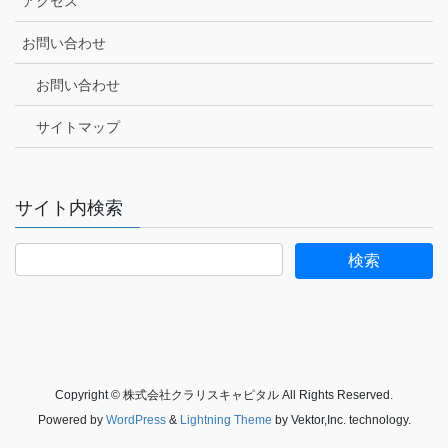
アクセス
お問い合わせ
お問い合わせ
サイトマップ
サイト内検索
Copyright © 株式会社クラリスキャピタル All Rights Reserved.
Powered by
WordPress
&
Lightning Theme
by Vektor,Inc. technology.